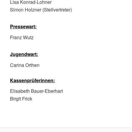
Lisa Konrad-Lohner
Simon Holzner (Stellvertreter)
Pressewart:
Franz Wutz
Jugendwart:
Carina Orthen
Kassenprüferinnen:
Elisabeth Bauer-Eberhart
Birgit Frick