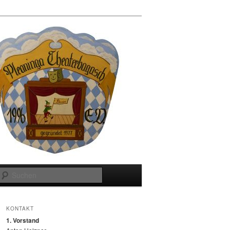
Suchen
KONTAKT
1. Vorstand