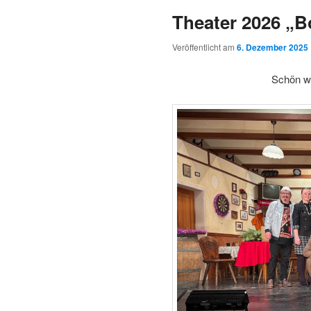
Theater 2026 „B
Veröffentlicht am
6. Dezember 2025
Schön wa