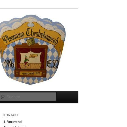
Suchen
KONTAKT
1. Vorstand