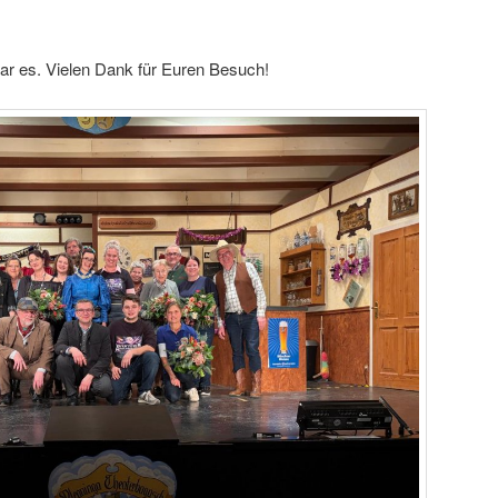
r es. Vielen Dank für Euren Besuch!