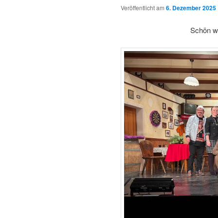
Veröffentlicht am
6. Dezember 2025
Schön wa