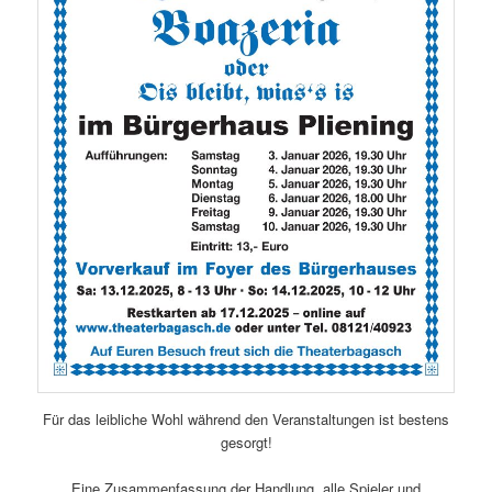
Für das leibliche Wohl während den Veranstaltungen ist bestens
gesorgt!
Eine Zusammenfassung der Handlung, alle Spieler und