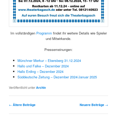
Im vollständigen
Programm
findet ihr weitere Details wie Spieler
und Mitwirkende.
Pressemeinungen:
Münchner Merkur – Ebersberg 31.12.2024
Hallo und Falke – Dezember 2024
Hallo Erding – Dezember 2024
Süddeutsche Zeitung – Dezember 2024/Januar 2025
Veröffentlicht unter
Archiv
Beitragsnavigation
←
Ältere Beiträge
Neuere Beiträge
→