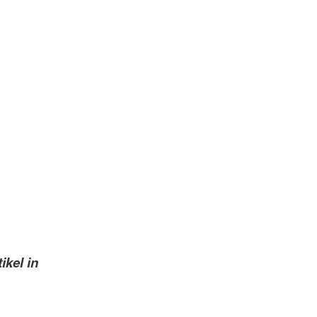
ikel in