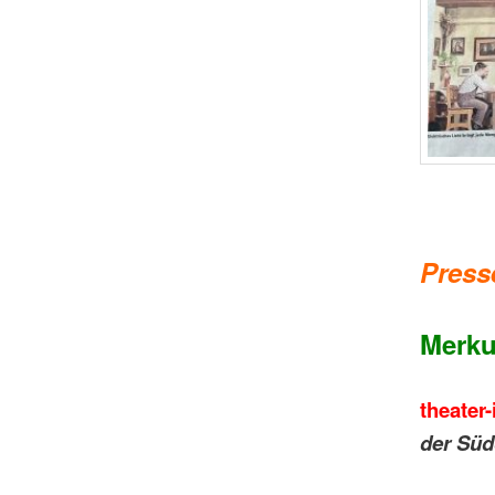
Press
Merku
theater
der Süd