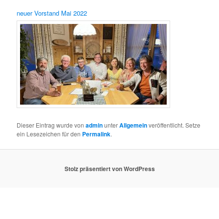
neuer Vorstand Mai 2022
Dieser Eintrag wurde von
admin
unter
Allgemein
veröffentlicht. Setze
ein Lesezeichen für den
Permalink
.
Stolz präsentiert von WordPress